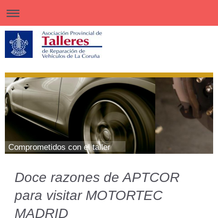
Comprometidos con el taller
Doce razones de APTCOR
para visitar MOTORTEC
MADRID