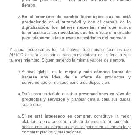
tiempo.
En el momento de cambio tecnológico que se está
produciendo en el automóvil y con el empuje de la
digitalización, los talleres necesitan más que nunca
tener acceso a las novedades que les ofrece el mercado
para adaptarse a las nuevas necesidades del mercado.
Y ahora recuperamos los 10 motivos tradicionales con los que
APTCOR invita a asistir a cada convocatoria de la feria a sus
talleres miembro. Siguen teniendo la misma validez de siempre.
A nivel global, es la
mejor y más cómoda forma de
hacerse una idea de la oferta de productos y
servicios
que el mercado pone a su disposición.
Da la oportunidad de asistir a
presentaciones en vivo de
productos y servicios
y plantear cara a cara sus dudas
sobre ellos.
Si se está
interesado en comprar
, constituye la
mejor
plataforma para conocer la oferta de producto en concreto,
hablar con las empresas que lo ponen en el mercado y
comparar precios y prestaciones
.